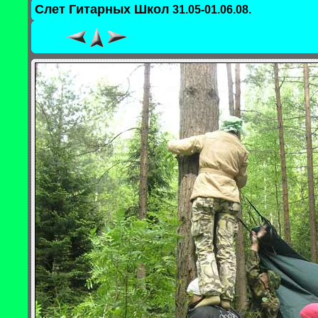
Слет Гитарных Школ
31.05-01.06.08.