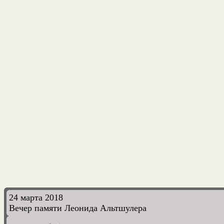
24 марта 2018
Вечер памяти Леонида Альтшулера