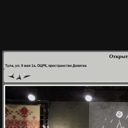
Открыт
Тула, ул. 9 мая 1а, ОЦРК, пространство Девятка