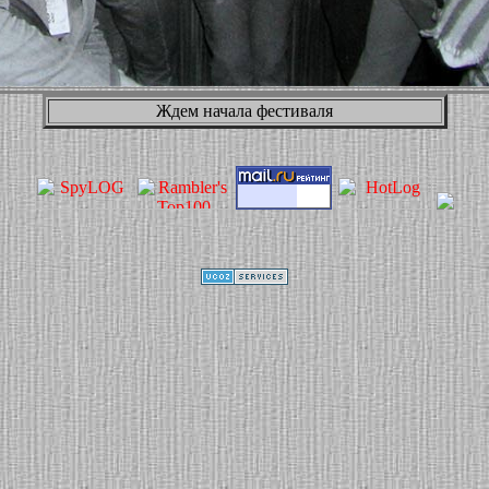
Ждем начала фестиваля