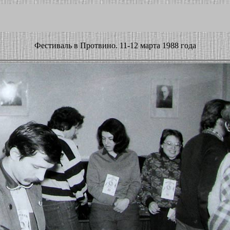
Фестиваль в Протвино. 11-12 марта 1988 года