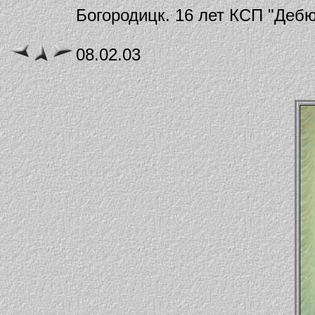
Богородицк. 16 лет КСП "Дебю
08.02.03