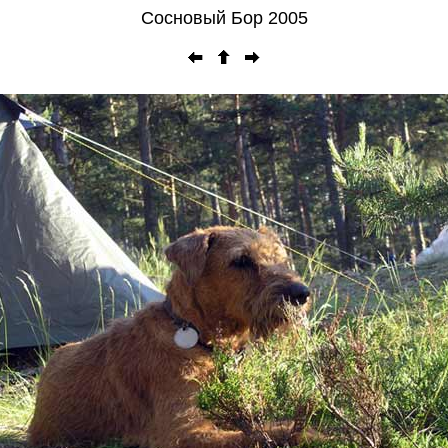
Сосновый Бор 2005