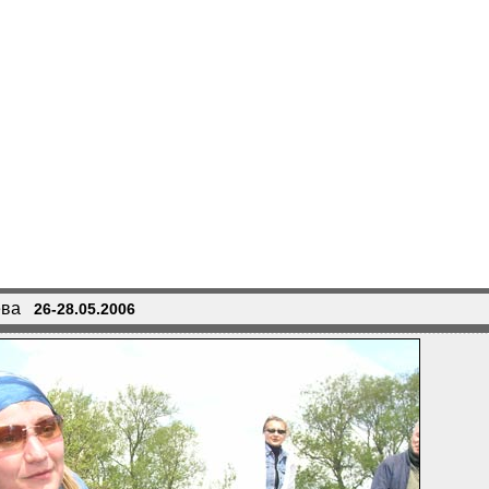
ева
26-28.05.2006