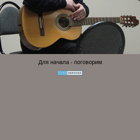
Для начала - поговорим